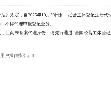
办法》规定，
自2025年10月30日起，
经营主体登记注册代
的，
不得代理申报登记业务。
人，
且尚未备案代理身份，
请先行通过“全国经营主体登记
户操作指引.pdf