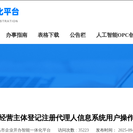
办事指南
表格下载
公告栏
人工智能OPC
经营主体登记注册代理人信息系统用户操
岛市企业开办智能一体化平台
访问次数 :
35223
发布时间：
2025-09