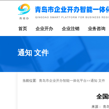
首页
企业开办
企业注销
业务咨询
通知 文件
当前位置:
青岛市企业开办智能一体化平台
>>
通知 文件
全国
来源：
青