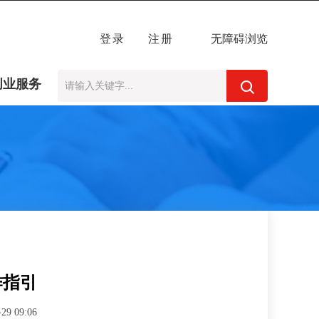
登录
注册
无障碍浏览
创业服务
作指引
-29 09:06