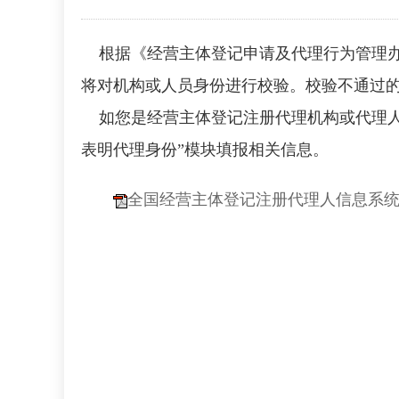
根据《经营主体登记申请及代理行为管理
将对机构或人员身份进行校验。
校验不通过
如您是经营主体登记注册代理机构或代理
表明代理身份”模块填报相关信息。
全国经营主体登记注册代理人信息系统用