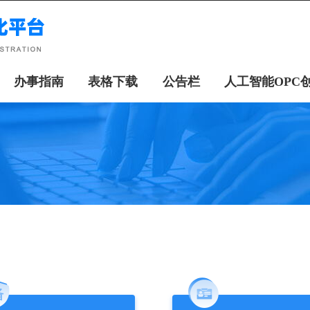
办事指南
表格下载
公告栏
人工智能OPC