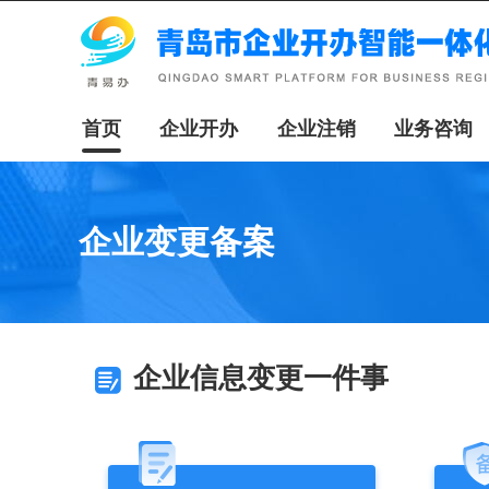
首页
企业开办
企业注销
业务咨询
企业变更备案
企业信息变更一件事