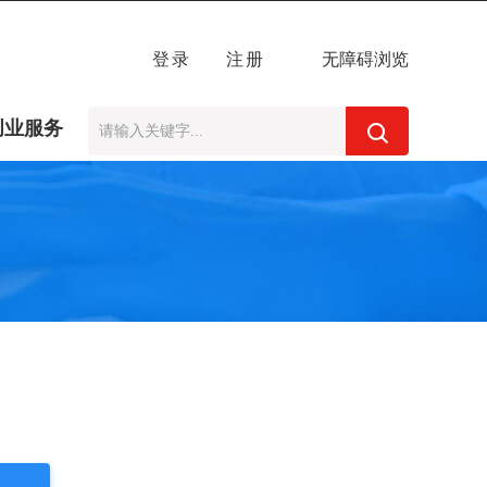
登录
注册
无障碍浏览
创业服务